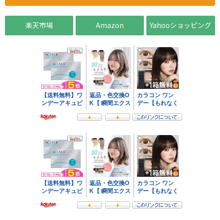
楽天市場
Amazon
Yahooショッピング