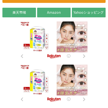
楽天市場
Amazon
Yahooショッピング