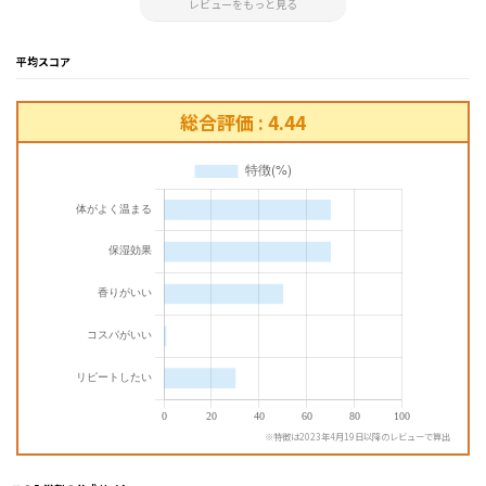
レビューをもっと見る
平均スコア
総合評価 : 4.44
※特徴は2023年4月19日以降のレビューで算出