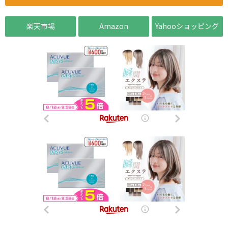
楽天市場
Amazon
Yahooショッピング