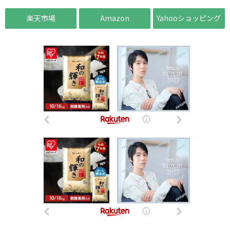
楽天市場
Amazon
Yahooショッピング