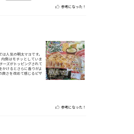
参考になった！
では人気の明太マヨです。
、内側はモチッとしていま
チーズがトッピングされて
をかけるとさらに香りがよ
の良さを改めて感じるピザ
参考になった！