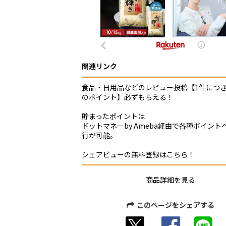
関連リンク
食品・日用品などのレビュー投稿【1件につき
のポイント】必ずもらえる！
貯まったポイントは
ドットマネーby Ameba経由で各種ポイント
行が可能。
シェアビューの無料登録はこちら！
商品詳細を見る
このページをシェアする