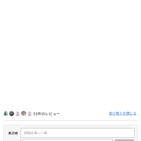
並び替えを閉じる
33件のレビュー
表示順