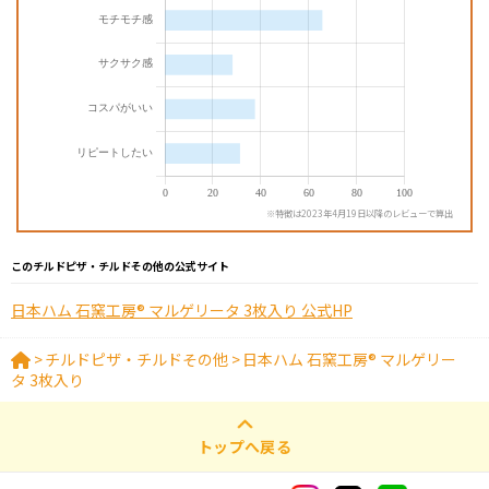
※特徴は2023年4月19日以降のレビューで算出
このチルドピザ・チルドその他の公式サイト
日本ハム 石窯工房® マルゲリータ 3枚入り 公式HP
>
チルドピザ・チルドその他
>
日本ハム 石窯工房® マルゲリー
タ 3枚入り
トップへ戻る