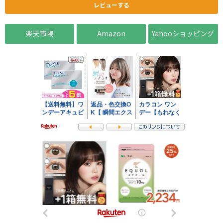
レビューする
楽天市場
Amazon
Yahooショッピング