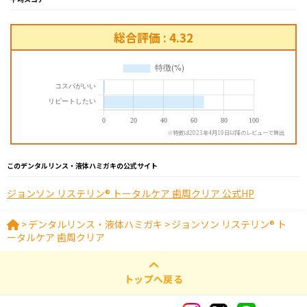
総合評価 : 4.32
※特徴は2023年4月19日以降のレビューで算出
このデンタルリンス・液体ハミガキの公式サイト
ジョンソン リステリン® トータルケア 歯周クリア 公式HP
>
デンタルリンス・液体ハミガキ
>
ジョンソン リステリン® ト
ータルケア 歯周クリア
トップへ戻る