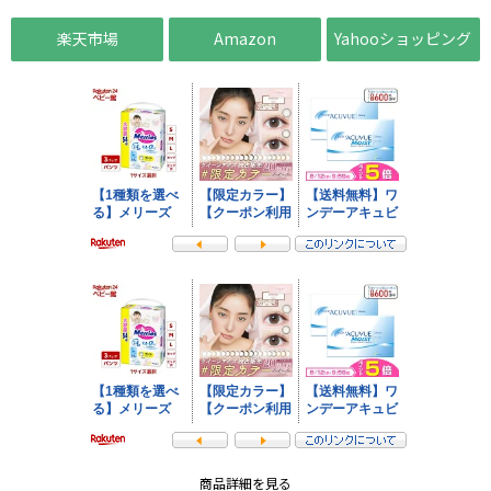
楽天市場
Amazon
Yahooショッピング
商品詳細を見る