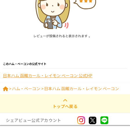
このハム・ベーコンの公式サイト
日本ハム 函館カール・レイモン ベーコン 公式HP
>
ハム・ベーコン
>
日本ハム 函館カール・レイモン ベーコン
トップへ戻る
シェアビュー公式アカウント