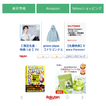
楽天市場
Amazon
Yahooショッピング