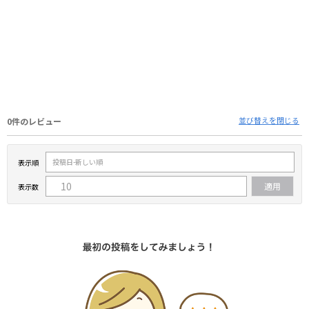
並び替えを閉じる
0件のレビュー
表示順
表示数