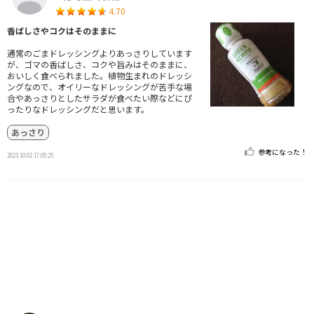
4.70
香ばしさやコクはそのままに
通常のごまドレッシングよりあっさりしています
が、ゴマの香ばしさ、コクや旨みはそのままに、
おいしく食べられました。植物生まれのドレッシ
ングなので、オイリーなドレッシングが苦手な場
合やあっさりとしたサラダが食べたい際などにぴ
ったりなドレッシングだと思います。
あっさり
参考になった！
2023.10.02 17:05:25