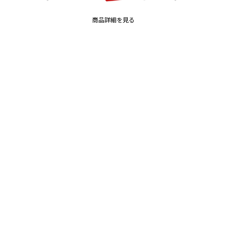
商品詳細を見る