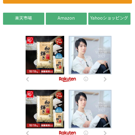
楽天市場
Amazon
Yahooショッピング