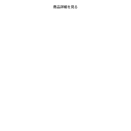
商品詳細を見る