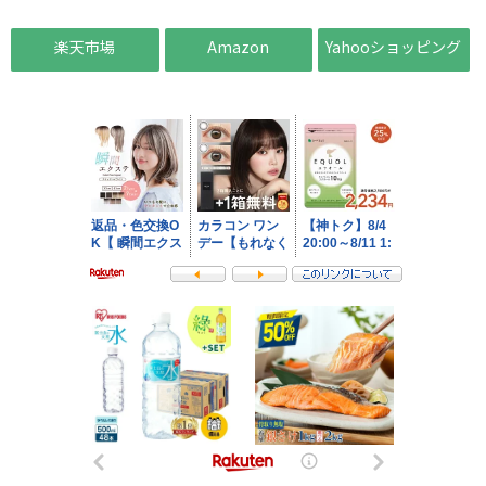
楽天市場
Amazon
Yahooショッピング