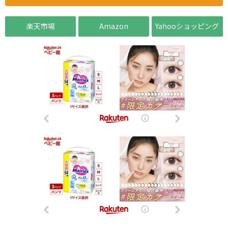
楽天市場
Amazon
Yahooショッピング