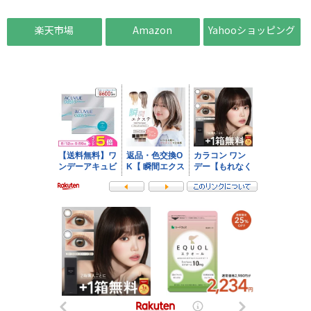
楽天市場
Amazon
Yahooショッピング