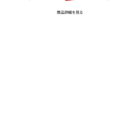
商品詳細を見る