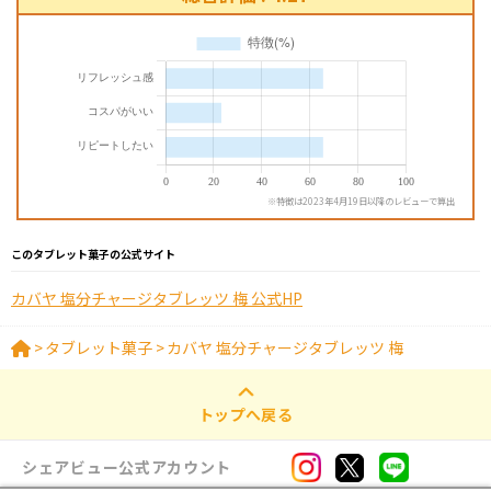
※特徴は2023年4月19日以降のレビューで算出
このタブレット菓子の公式サイト
カバヤ 塩分チャージタブレッツ 梅 公式HP
>
タブレット菓子
>
カバヤ 塩分チャージタブレッツ 梅
トップへ戻る
シェアビュー公式アカウント