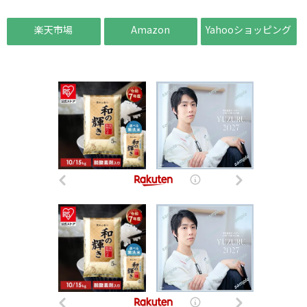
楽天市場
Amazon
Yahooショッピング