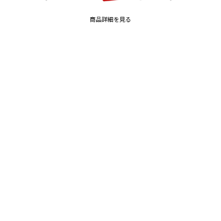
商品詳細を見る