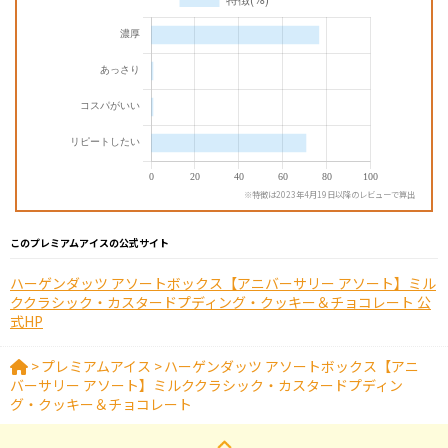
※特徴は2023年4月19日以降のレビューで算出
このプレミアムアイスの公式サイト
ハーゲンダッツ アソートボックス【アニバーサリー アソート】ミル
ククラシック・カスタードプディング・クッキー＆チョコレート 公
式HP
>
プレミアムアイス
>
ハーゲンダッツ アソートボックス【アニ
バーサリー アソート】ミルククラシック・カスタードプディン
グ・クッキー＆チョコレート