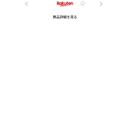
商品詳細を見る