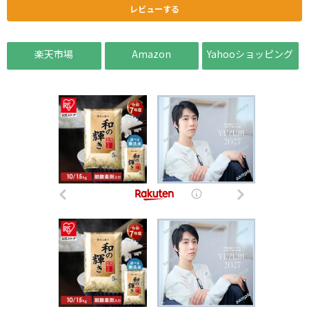
レビューする
楽天市場
Amazon
Yahooショッピング