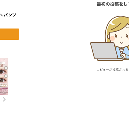
へ パンツ