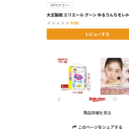
30Pカテゴリー
大王製紙 エリエール グーン ゆるうんちモレ0
0.00
レビューする
商品詳細を見る
このページをシェアする