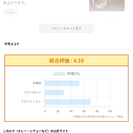
来上がります。
本格的
参考になった！
2025.08.20 12:33:50
レビューをもっと見る
平均スコア
総合評価 : 4.39
※特徴は2023年4月19日以降のレビューで算出
このルウ（カレー・シチューなど）の公式サイト