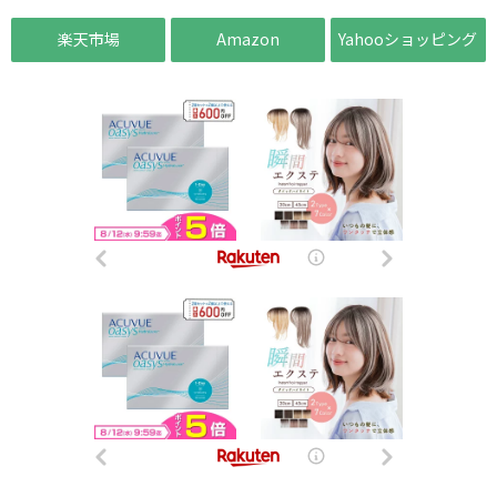
楽天市場
Amazon
Yahooショッピング