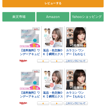
レビューする
楽天市場
Amazon
Yahooショッピング