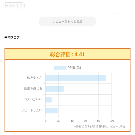
飲みやすさ
参考になった！
2025.05.23 11:54:54
レビューをもっと見る
平均スコア
総合評価 : 4.41
※特徴は2023年4月19日以降のレビューで算出