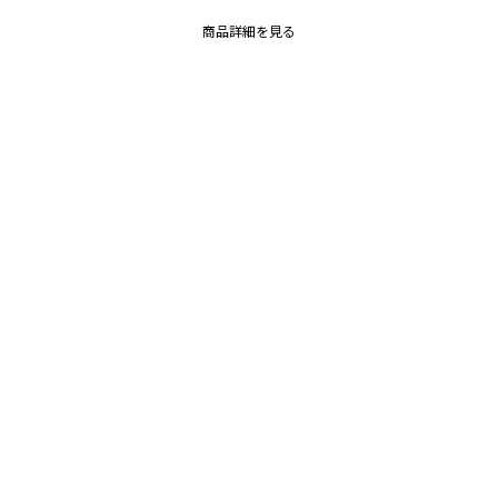
商品詳細を見る