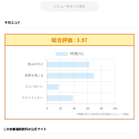
2025.03.22 23:40:58
レビューをもっと見る
平均スコア
総合評価 : 3.97
※特徴は2023年4月19日以降のレビューで算出
この栄養補助飲料の公式サイト