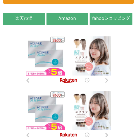
楽天市場
Amazon
Yahooショッピング