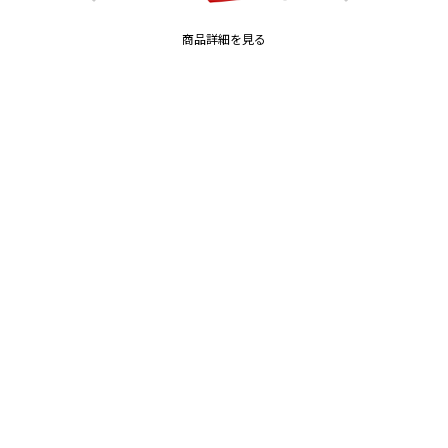
商品詳細を見る