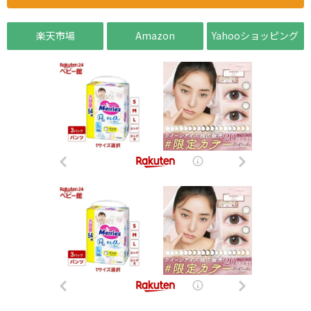
楽天市場
Amazon
Yahooショッピング