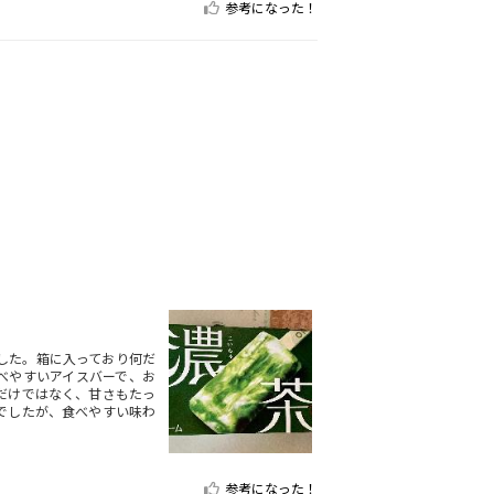
参考になった！
した。箱に入っており何だ
べやすいアイスバーで、お
だけではなく、甘さもたっ
でしたが、食べやすい味わ
参考になった！