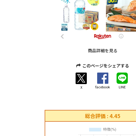
商品詳細を見る
このページをシェアする
facebook
LINE
X
総合評価 : 4.45