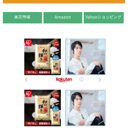
楽天市場
Amazon
Yahooショッピング