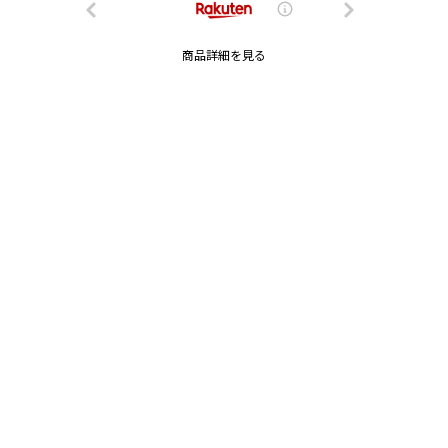
商品詳細を見る