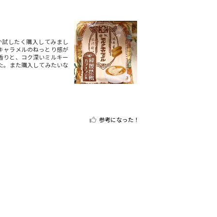
か試したく購入してみまし
キャラメルのねっとり感が
香りと、コク深いミルキー
た。また購入してみたいな
参考になった！