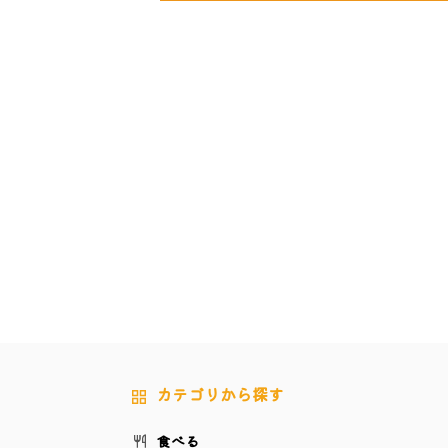
カテゴリから探す
食べる