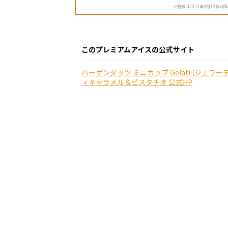
※特徴は2023年4月19日以
このプレミアムアイスの公式サイト
ハーゲンダッツ ミニカップ Gelati (ジェラー
ィキャラメル＆ピスタチオ 公式HP