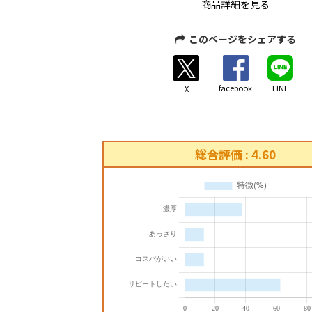
商品詳細を見る
このページをシェアする
facebook
LINE
X
総合評価 : 4.60