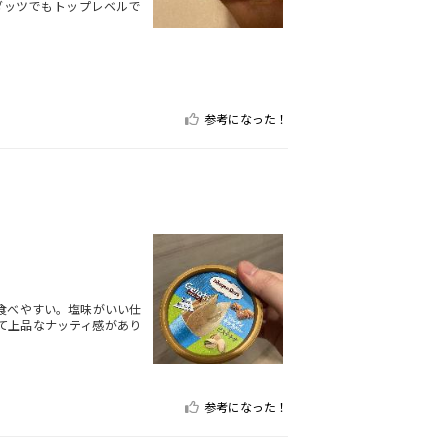
ダッツでもトップレベルで
参考になった！
食べやすい。塩味がいい仕
て上品なナッティ感があり
参考になった！