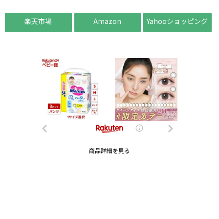
楽天市場
Amazon
Yahooショッピング
商品詳細を見る