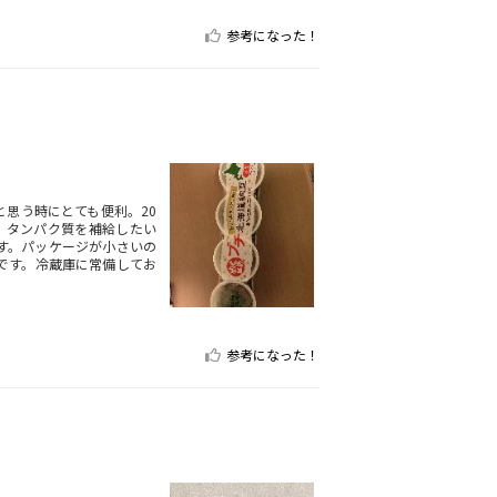
参考になった！
思う時にとても便利。20
、タンパク質を補給したい
す。パッケージが小さいの
です。冷蔵庫に常備してお
参考になった！