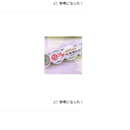
参考になった！
参考になった！