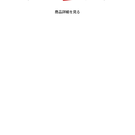
商品詳細を見る