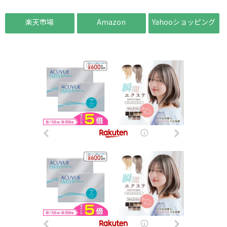
楽天市場
Amazon
Yahooショッピング