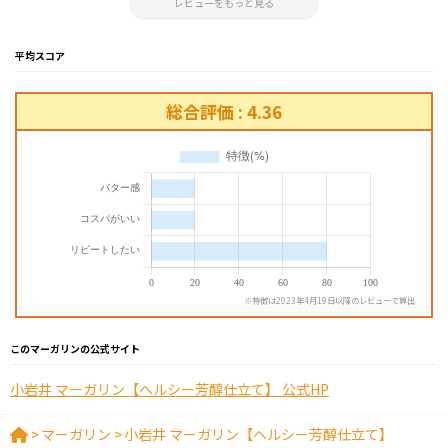
レビューをもっと見る
平均スコア
総合評価 : 4.36
※特徴は2023年4月19日以降のレビューで算出
このマーガリンの公式サイト
小岩井 マーガリン【ヘルシー芳醇仕立て】 公式HP
>
マーガリン
>
小岩井 マーガリン【ヘルシー芳醇仕立て】