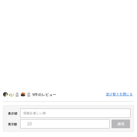
並び替えを閉じる
9件のレビュー
表示順
表示数