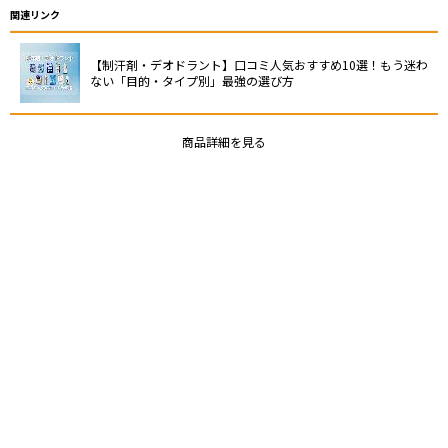
関連リンク
【制汗剤・デオドラント】口コミ人気おすすめ10選！もう迷わ
ない「目的・タイプ別」最強の選び方
商品詳細を見る