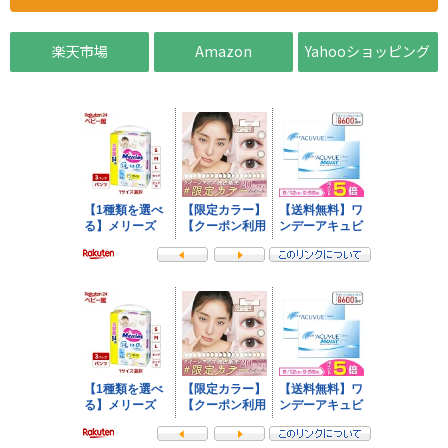
楽天市場
Amazon
Yahooショッピング