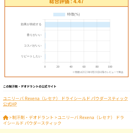
総合評価 : 4.47
※特徴は2023年4月19日以降のレビューで算出
この制汗剤・デオドラントの公式サイト
ユニリーバ Rexena（レセナ） ドライシールド パウダースティック
公式HP
>
制汗剤・デオドラント
>
ユニリーバ Rexena（レセナ） ドラ
イシールド パウダースティック