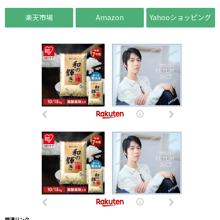
楽天市場
Amazon
Yahooショッピング
関連リンク