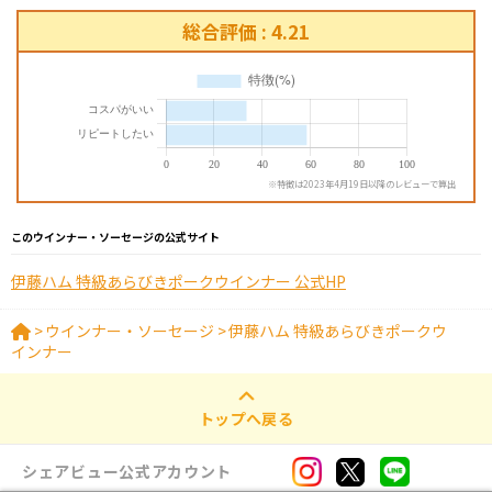
総合評価 : 4.21
※特徴は2023年4月19日以降のレビューで算出
このウインナー・ソーセージの公式サイト
伊藤ハム 特級あらびきポークウインナー 公式HP
>
ウインナー・ソーセージ
>
伊藤ハム 特級あらびきポークウ
インナー
トップへ戻る
シェアビュー公式アカウント