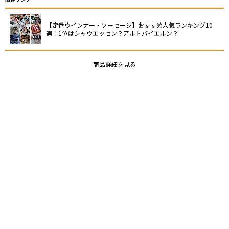
【定番ウインナー・ソーセージ】おすすめ人気ランキング10
選！1位はシャウエッセン？アルトバイエルン？
商品詳細を見る