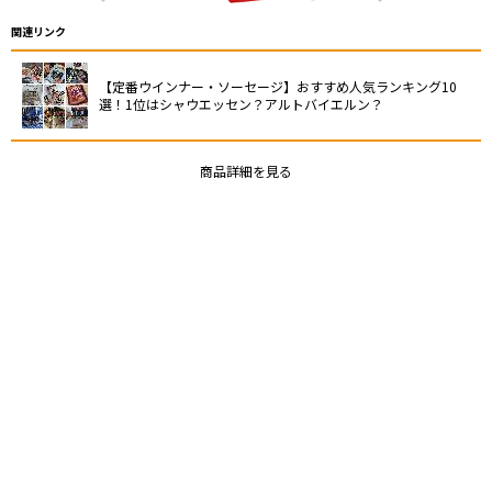
関連リンク
【定番ウインナー・ソーセージ】おすすめ人気ランキング10
選！1位はシャウエッセン？アルトバイエルン？
商品詳細を見る