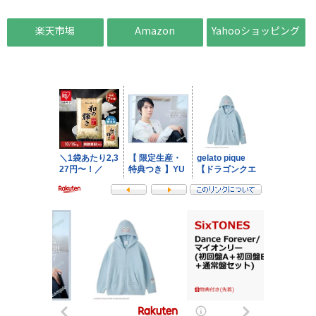
楽天市場
Amazon
Yahooショッピング