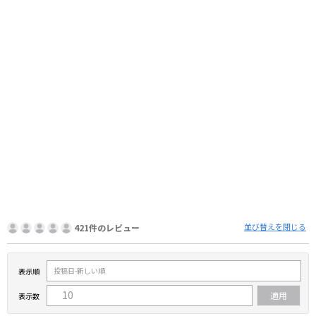
並び替えを閉じる
421件のレビュー
表示順
表示数