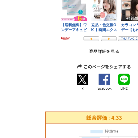
商品詳細を見る
このページをシェアする
facebook
LINE
X
総合評価 : 4.33