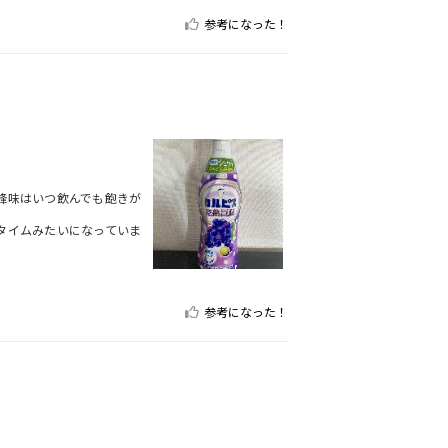
参考になった！
峰味はいつ飲んでも飽きが
タイムみたいになっていま
参考になった！