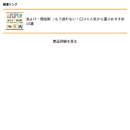
関連リンク
虫よけ・殺虫剤 ｜もう迷わない！口コミ人気から選ぶおすすめ
10選
商品詳細を見る