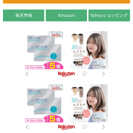
楽天市場
Amazon
Yahooショッピング