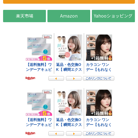
楽天市場
Amazon
Yahooショッピング