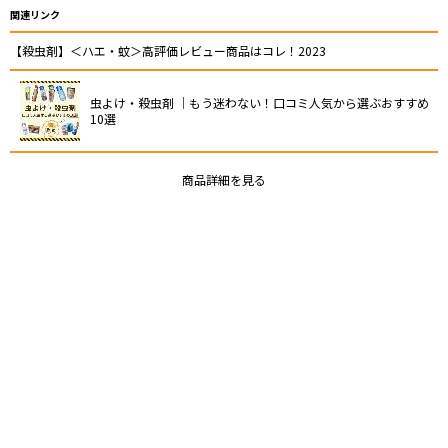
関連リンク
【殺虫剤】＜ハエ・蚊＞高評価レビュー商品はコレ！2023
虫よけ・殺虫剤 ｜もう迷わない！口コミ人気から選ぶおすすめ
10選
商品詳細を見る