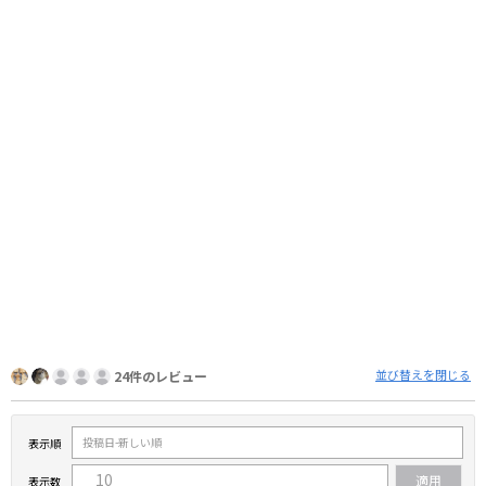
並び替えを閉じる
24件のレビュー
表示順
表示数