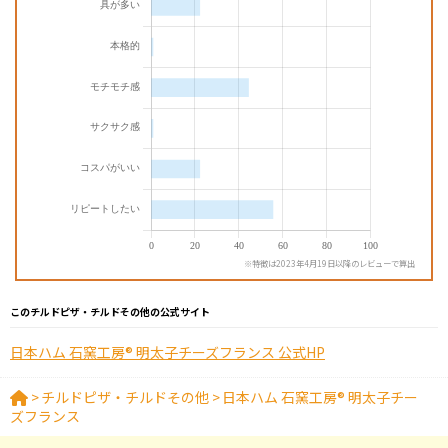
※特徴は2023年4月19日以降のレビューで算出
このチルドピザ・チルドその他の公式サイト
日本ハム 石窯工房® 明太子チーズフランス 公式HP
>
チルドピザ・チルドその他
>
日本ハム 石窯工房® 明太子チー
ズフランス