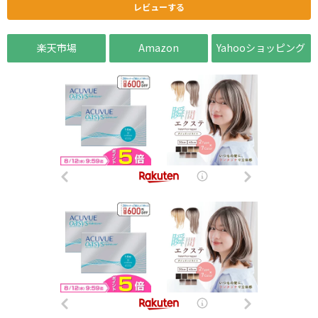
レビューする
楽天市場
Amazon
Yahooショッピング