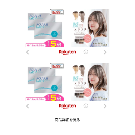
商品詳細を見る