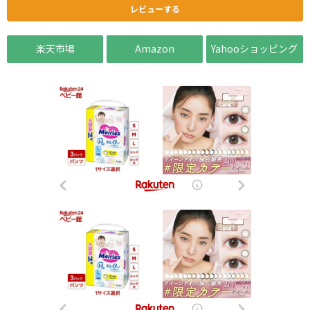
レビューする
楽天市場
Amazon
Yahooショッピング