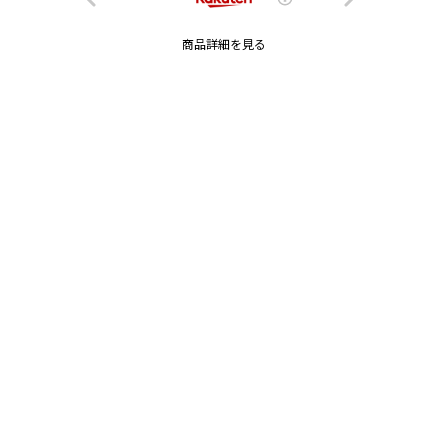
商品詳細を見る