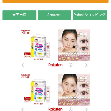
楽天市場
Amazon
Yahooショッピング