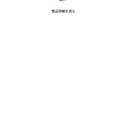
商品詳細を見る