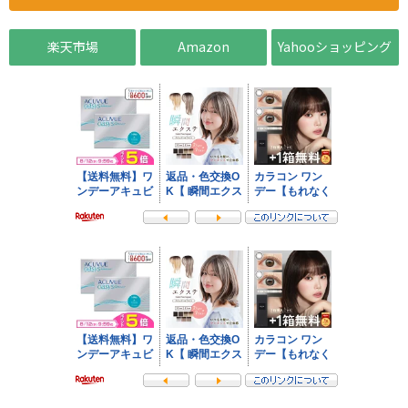
楽天市場
Amazon
Yahooショッピング