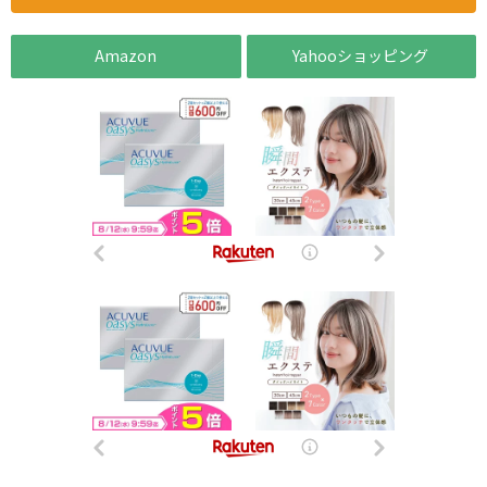
Amazon
Yahooショッピング