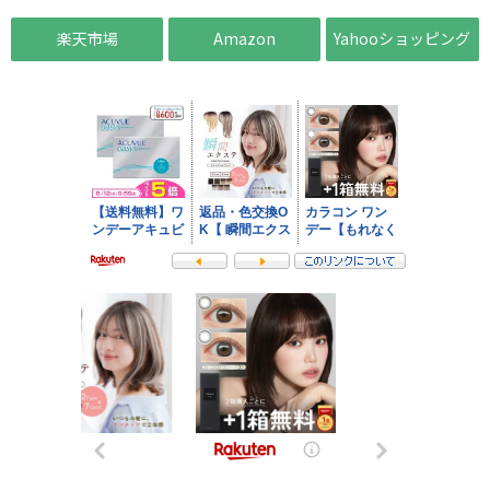
楽天市場
Amazon
Yahooショッピング