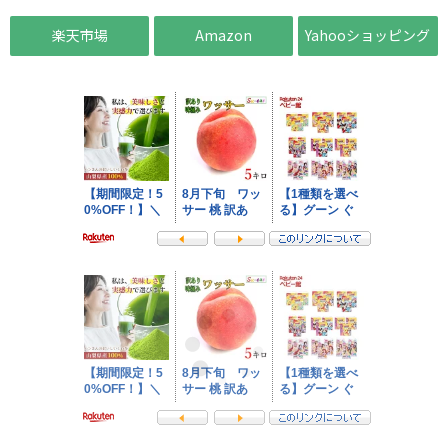
楽天市場
Amazon
Yahooショッピング