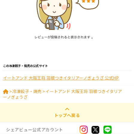
この冷凍餃子・焼売の公式サイト
イートアンド 大阪王将 羽根つきイタリアーノぎょうざ 公式HP
>
冷凍餃子・焼売
>
イートアンド 大阪王将 羽根つきイタリア
ーノぎょうざ
トップへ戻る
シェアビュー公式アカウント