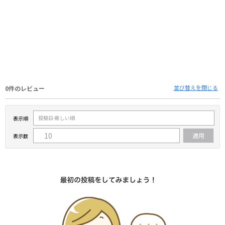
並び替えを閉じる
0件のレビュー
表示順
表示数