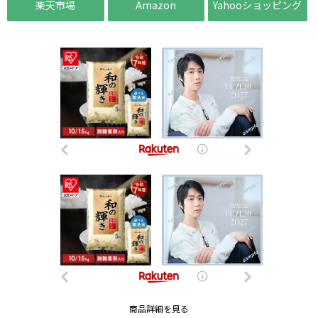
楽天市場
Amazon
Yahooショッピング
商品詳細を見る