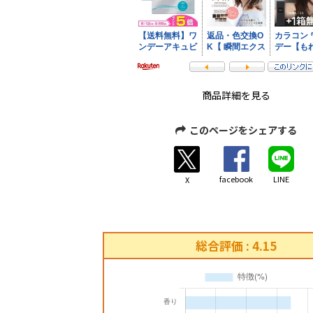
商品詳細を見る
このページをシェアする
facebook
LINE
X
総合評価 : 4.15