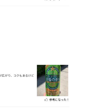
が広がり、コクもあるけど
参考になった！