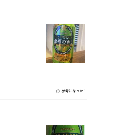
参考になった！