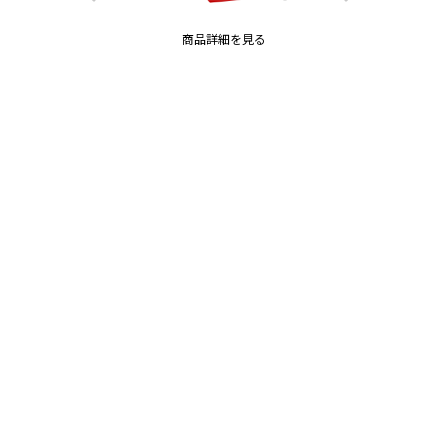
商品詳細を見る