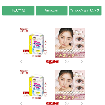
楽天市場
Amazon
Yahooショッピング