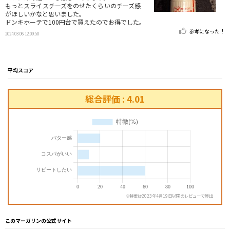
もっとスライスチーズをのせたくらいのチーズ感
がほしいかなと思いました。
ドンキホーテで100円台で買えたのでお得でした。
参考になった！
2024.03.06 12:09:50
平均スコア
総合評価 : 4.01
※特徴は2023年4月19日以降のレビューで算出
このマーガリンの公式サイト