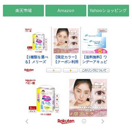
楽天市場
Amazon
Yahooショッピング