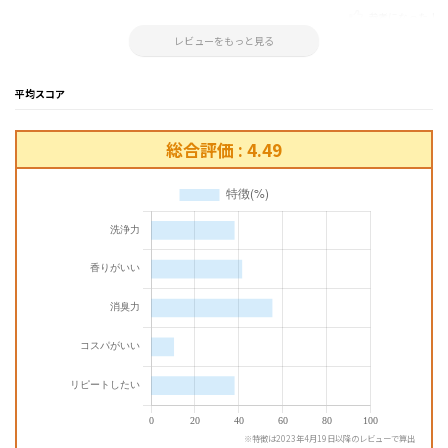
参考になった！
2025.05.06 17:30:53
レビューをもっと見る
平均スコア
総合評価 : 4.49
※特徴は2023年4月19日以降のレビューで算出