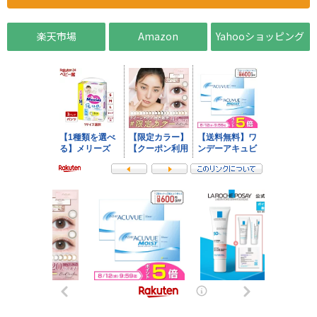
楽天市場
Amazon
Yahooショッピング