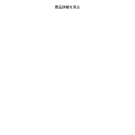
商品詳細を見る