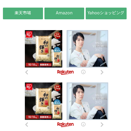
楽天市場
Amazon
Yahooショッピング