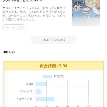
ホワイトチョコとミルクティー
ホワイトチョコとミルクティーのバランスがとて
も良いです。また、しっかりとした甘さがあるの
で、コーヒーによく合います。それから、なめら
かな口どけを楽しめます。
リピートしたい
参考になった！
2025.01.01 19:22:52
レビューをもっと見る
平均スコア
総合評価 : 3.98