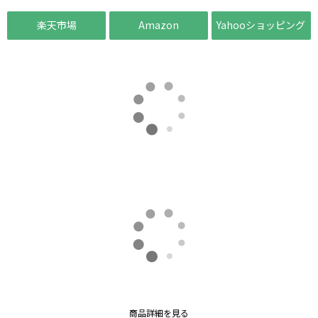
楽天市場
Amazon
Yahooショッピング
商品詳細を見る