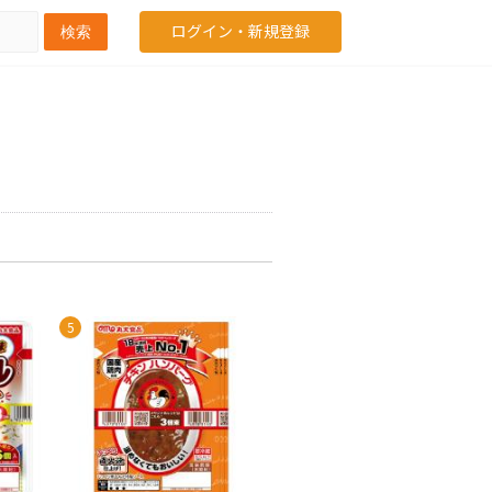
ログイン・新規登録
検索
5