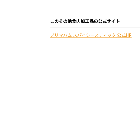
このその他食肉加工品の公式サイト
プリマハム スパイシースティック 公式HP