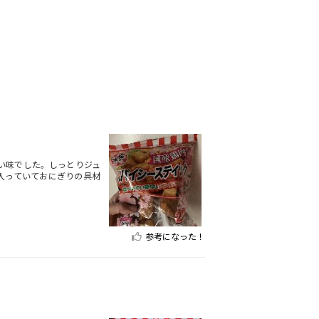
い味でした。しっとりジュ
入っていておにぎりの具材
参考になった！