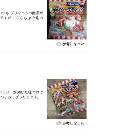
いつも プリマハムの商品が
ですが こちらも また別の
参考になった！
ペッパーが効いた味付けは
はつまみにぴったりです。
参考になった！