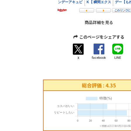
商品詳細を見る
このページをシェアする
facebook
LINE
X
総合評価 : 4.35
※特徴は2023年4月19日以