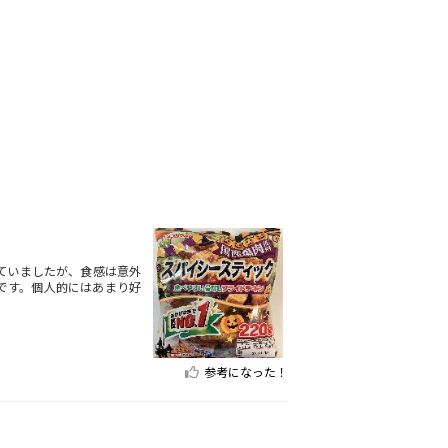
ていましたが、食感は意外
です。個人的にはあまり好
参考になった！