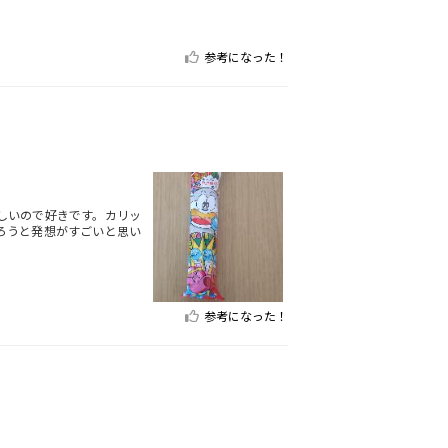
参考になった！
しいので好きです。カリッ
ろうと発想がすごいと思い
参考になった！