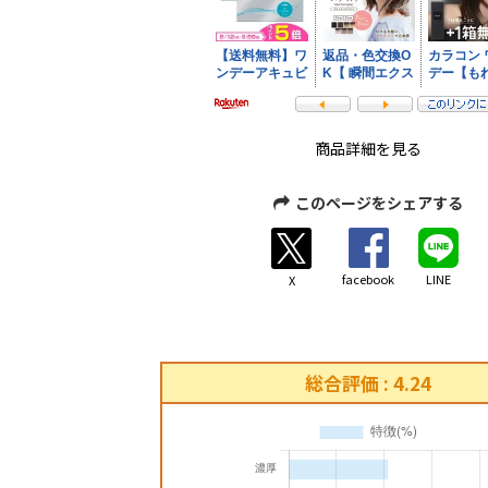
商品詳細を見る
このページをシェアする
facebook
LINE
X
総合評価 : 4.24