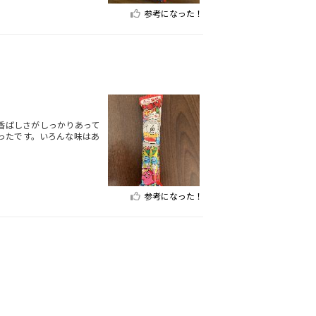
参考になった！
香ばしさがしっかりあって
ったです。いろんな味はあ
参考になった！