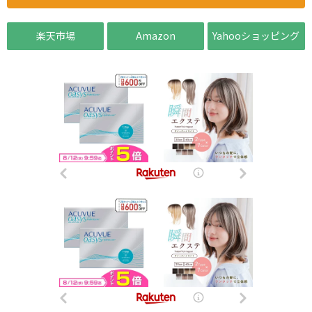
楽天市場
Amazon
Yahooショッピング