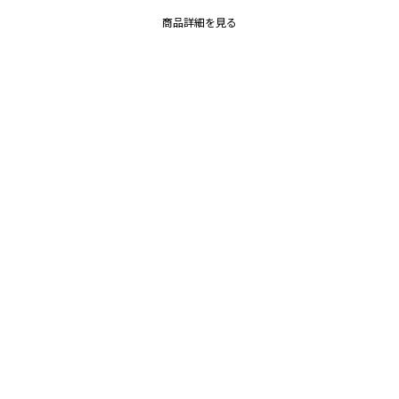
商品詳細を見る